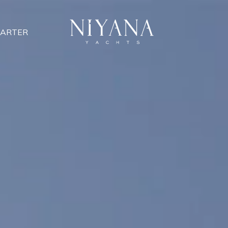
ARTER