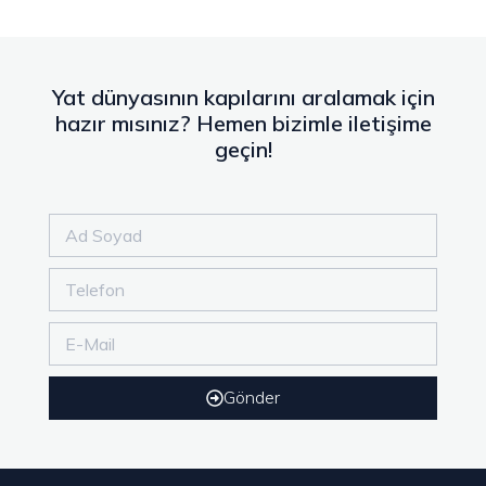
Yat dünyasının kapılarını aralamak için
hazır mısınız? Hemen bizimle iletişime
geçin!
Gönder