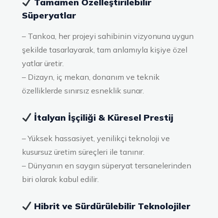
Tamamen Özelleştirilebilir
Süperyatlar
– Tankoa, her projeyi sahibinin vizyonuna uygun
şekilde tasarlayarak, tam anlamıyla kişiye özel
yatlar üretir.
– Dizayn, iç mekan, donanım ve teknik
özelliklerde sınırsız esneklik sunar.
İtalyan İşçiliği & Küresel Prestij
– Yüksek hassasiyet, yenilikçi teknoloji ve
kusursuz üretim süreçleri ile tanınır.
– Dünyanın en saygın süperyat tersanelerinden
biri olarak kabul edilir.
Hibrit ve Sürdürülebilir Teknolojiler