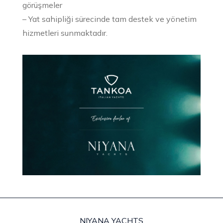
görüşmeler
– Yat sahipliği sürecinde tam destek ve yönetim
hizmetleri sunmaktadır.
NIYANA YACHTS