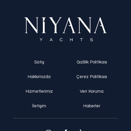
Satış
Gizlilik Politikası
Hakkımızda
Çerez Politikası
Hizmetlerimiz
Veri Koruma
İletişim
Haberler