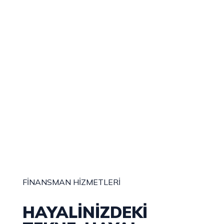
FİNANSMAN HİZMETLERİ
HAYALİNİZDEKİ