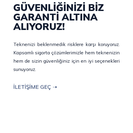
GÜVENLİĞİNİZİ BİZ
GARANTİ ALTINA
ALIYORUZ!
Teknenizi beklenmedik risklere karşı koruyoruz.
Kapsamlı sigorta çözümlerimizle hem teknenizin
hem de sizin güvenliğiniz için en iyi seçenekleri
sunuyoruz.
İLETİŞİME GEÇ ➝