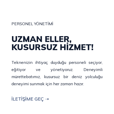
PERSONEL YÖNETİMİ
UZMAN ELLER,
KUSURSUZ HİZMET!
Teknenizin ihtiyaç duyduğu personeli seçiyor,
eğitiyor ve yönetiyoruz. Deneyimli
mürettebatımız, kusursuz bir deniz yolculuğu
deneyimi sunmak için her zaman hazır.
İLETİŞİME GEÇ ➝