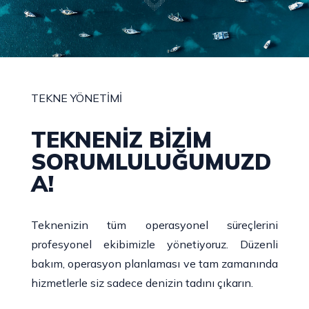
TEKNE YÖNETİMİ
TEKNENİZ BİZİM
SORUMLULUĞUMUZD
A!
Teknenizin tüm operasyonel süreçlerini
profesyonel ekibimizle yönetiyoruz. Düzenli
bakım, operasyon planlaması ve tam zamanında
hizmetlerle siz sadece denizin tadını çıkarın.