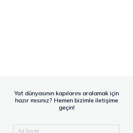
Yat dünyasının kapılarını aralamak için
hazır mısınız? Hemen bizimle iletişime
geçin!