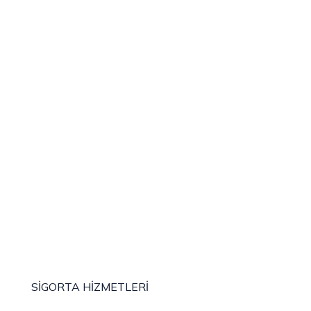
SİGORTA HİZMETLERİ