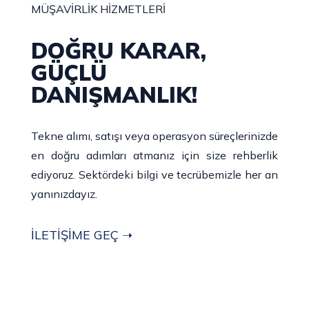
MÜŞAVİRLİK HİZMETLERİ
DOĞRU KARAR,
GÜÇLÜ
DANIŞMANLIK!
Tekne alımı, satışı veya operasyon süreçlerinizde
en doğru adımları atmanız için size rehberlik
ediyoruz. Sektördeki bilgi ve tecrübemizle her an
yanınızdayız.
İLETİŞİME GEÇ ➝