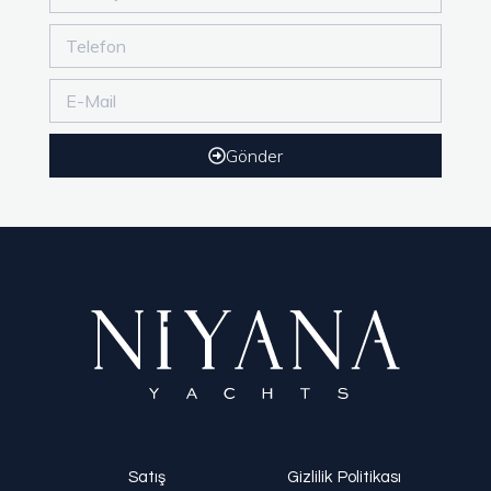
Gönder
Satış
Gizlilik Politikası