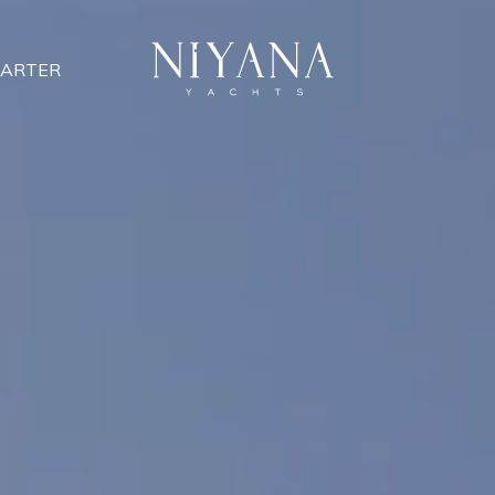
ARTER